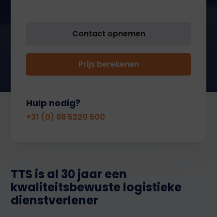
Contact opnemen
Prijs berekenen
Hulp nodig?
+31 (0) 88 5220 500
TTS is al 30 jaar een
kwaliteitsbewuste logistieke
dienstverlener