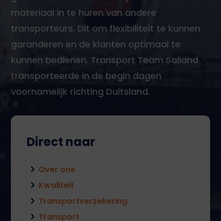
materiaal in te huren van andere
transporteurs. Dit om flexibiliteit te kunnen
garanderen en de klanten optimaal te
kunnen bedienen. Transport Team Salland
transporteerde in de begin dagen
voornamelijk richting Duitsland.
Direct naar
Over ons
Kwaliteit
Transportverzekering
Transport