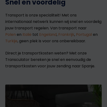
Snel en voordelig
Transport is onze specialiteit! Met ons
internationaal netwerk kunnen wij snel en voordelig
jouw transport regelen. Van transport naar
Polen
en
Italië
tot
Engeland
,
Frankrijk
,
Portugal
en
Turkije
, geen plek is voor ons onbereikbaar.
Direct je transportkosten weten? Met onze
Transculator bereken je snel en eenvoudig de
transportkosten voor jouw zending naar Spanje.