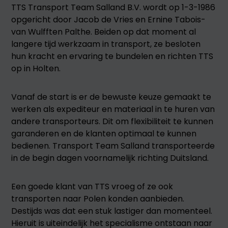
TTS Transport Team Salland B.V. wordt op 1-3-1986
opgericht door Jacob de Vries en Ernine Tabois-
van Wulfften Palthe. Beiden op dat moment al
langere tijd werkzaam in transport, ze besloten
hun kracht en ervaring te bundelen en richten TTS
op in Holten.
Vanaf de start is er de bewuste keuze gemaakt te
werken als expediteur en materiaal in te huren van
andere transporteurs. Dit om flexibiliteit te kunnen
garanderen en de klanten optimaal te kunnen
bedienen. Transport Team Salland transporteerde
in de begin dagen voornamelijk richting Duitsland.
Een goede klant van TTS vroeg of ze ook
transporten naar Polen konden aanbieden.
Destijds was dat een stuk lastiger dan momenteel.
Hieruit is uiteindelijk het specialisme ontstaan naar