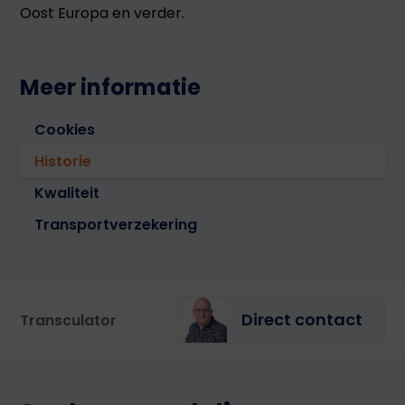
Oost Europa en verder.
Meer informatie
Cookies
Historie
Kwaliteit
Transportverzekering
Direct contact
Transculator