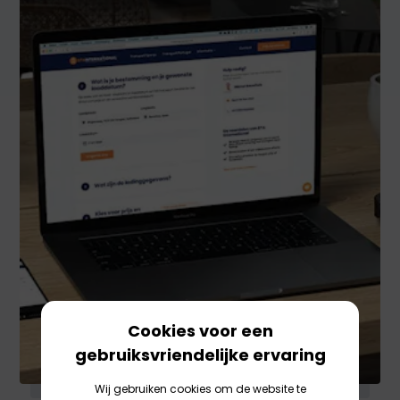
Cookies voor een
gebruiksvriendelijke ervaring
Wij gebruiken cookies om de website te