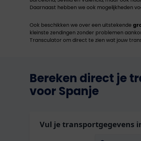
Daarnaast hebben we ook mogelijkheden voor
Ook beschikken we over een uitstekende
gr
kleinste zendingen zonder problemen aank
Transculator om direct te zien wat jouw tran
Bereken direct je 
voor Spanje