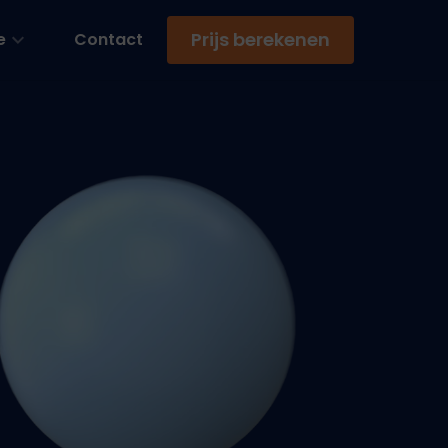
Prijs berekenen
e
Contact