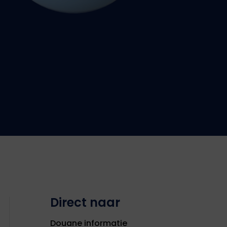
Direct naar
Douane informatie