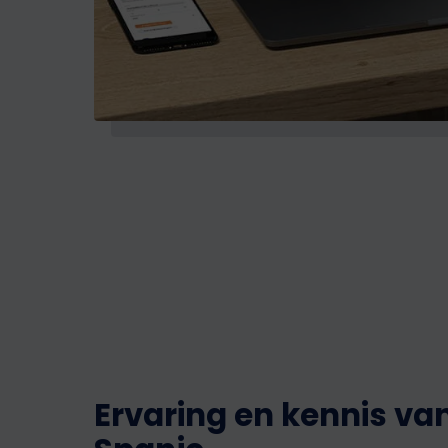
Ervaring en kennis va