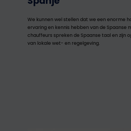
Spanje
We kunnen wel stellen dat we een enorme h
ervaring en kennis hebben van de Spaanse 
chauffeurs spreken de Spaanse taal en zijn 
van lokale wet- en regelgeving.