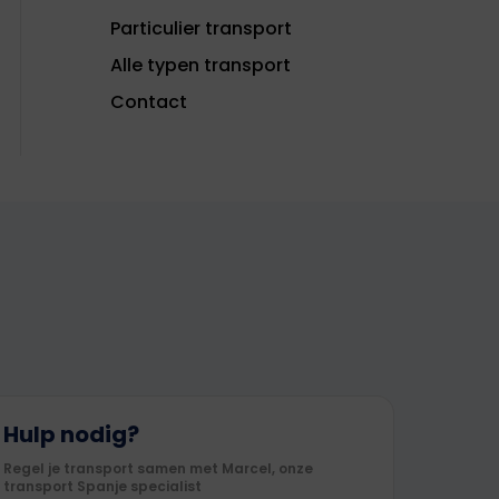
Particulier transport
Alle typen transport
Contact
Hulp nodig?
Regel je transport samen met Marcel, onze
transport Spanje specialist