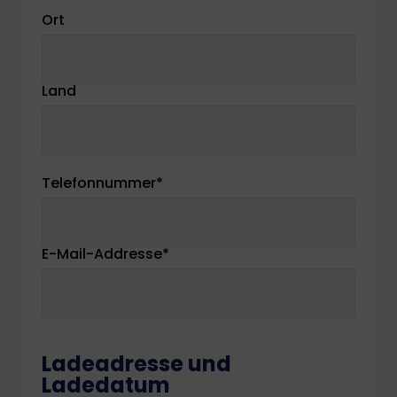
Ort
Land
Telefonnummer
*
E-Mail-Addresse
*
Ladeadresse und
Ladedatum