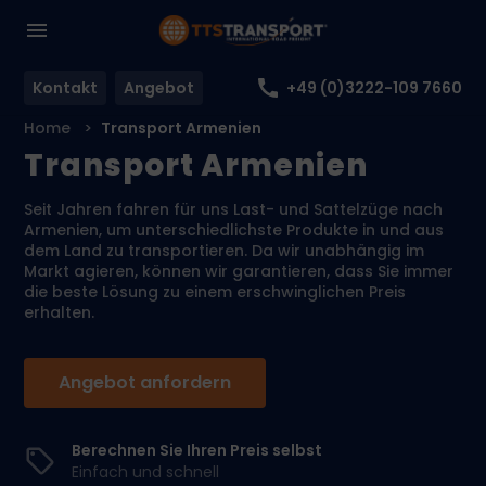
Kontakt
Angebot
+49 (0)3222-109 7660
Home
Transport Armenien
Transport Armenien
Seit Jahren fahren für uns Last- und Sattelzüge nach
Armenien, um unterschiedlichste Produkte in und aus
dem Land zu transportieren. Da wir unabhängig im
Markt agieren, können wir garantieren, dass Sie immer
die beste Lösung zu einem erschwinglichen Preis
erhalten.
Angebot anfordern
Berechnen Sie Ihren Preis selbst
Einfach und schnell