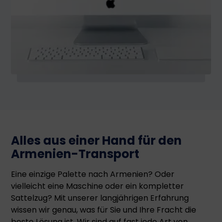
Alles aus einer Hand für den
Armenien-Transport
Eine einzige Palette nach Armenien? Oder
vielleicht eine Maschine oder ein kompletter
Sattelzug? Mit unserer langjährigen Erfahrung
wissen wir genau, was für Sie und Ihre Fracht die
beste Lösung ist. Wir sind auf fast jede Art von