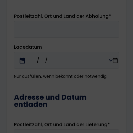
Postleitzahl, Ort und Land der Abholung
*
Ladedatum
Nur ausfüllen, wenn bekannt oder notwendig.
Adresse und Datum
entladen
Postleitzahl, Ort und Land der Lieferung
*