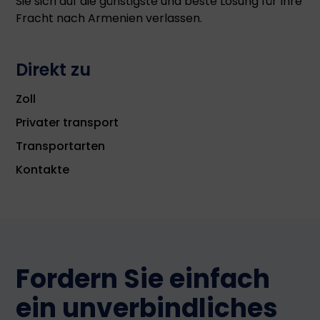
Sie sich auf die günstigste und beste Lösung für Ihre
Fracht nach Armenien verlassen.
Direkt zu
Zoll
Privater transport
Transportarten
Kontakte
Fordern Sie einfach
ein unverbindliches