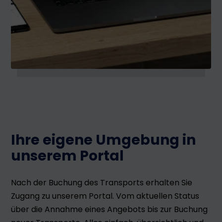
Ihre eigene Umgebung in
unserem Portal
Nach der Buchung des Transports erhalten Sie
Zugang zu unserem Portal. Vom aktuellen Status
über die Annahme eines Angebots bis zur Buchung