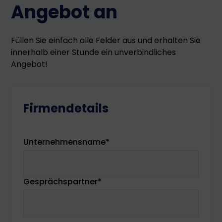
Angebot an
Füllen Sie einfach alle Felder aus und erhalten Sie
innerhalb einer Stunde ein unverbindliches
Angebot!
Firmendetails
Unternehmensname
*
Gesprächspartner
*