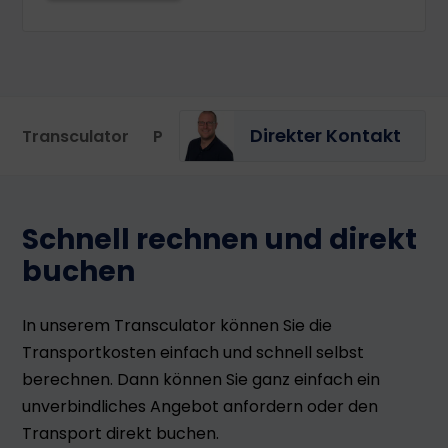
Direkter Kontakt
Transculator
Portal
Schnell rechnen und direkt
buchen
In unserem Transculator können Sie die
Transportkosten einfach und schnell selbst
berechnen. Dann können Sie ganz einfach ein
unverbindliches Angebot anfordern oder den
Transport direkt buchen.