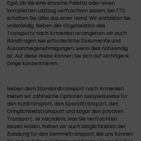
Egal, ob Sie eine einzelne Palette oder einen
kompletten Lastzug verfrachten lassen, bei TTS
erhalten Sie alles aus einer Hand. Wir entlasten Sie
vollständig. Neben der Organisation des
Transports nach Armenien arrangieren wir auch
Randfragen wie erforderliche Dokumente und
Ausnahmegenehmigungen, wenn dies notwendig
ist. Auf diese Weise können Sie sich auf wichtigere
Dinge konzentrieren.
Neben dem Standardtransport nach Armenien
bieten wir zahlreiche Optionen beispielsweise für
den Kühltransport, den Spezialtransport, den
Dringlichkeitstransport und sogar den privaten
Transport. Je nachdem, was Sie verfrachten
lassen wollen, haben wir auch Möglichkeiten der
Zuladung für den Sammeltransport. Bei uns können