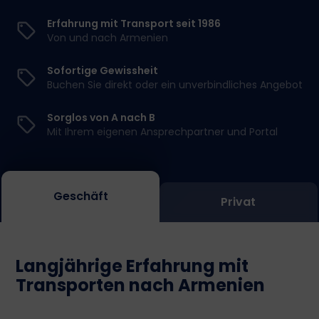
Erfahrung mit Transport seit 1986
Von und nach Armenien
Sofortige Gewissheit
Buchen Sie direkt oder ein unverbindliches Angebot
Sorglos von A nach B
Mit Ihrem eigenen Ansprechpartner und Portal
Geschäft
Privat
Langjährige Erfahrung mit
Transporten nach Armenien