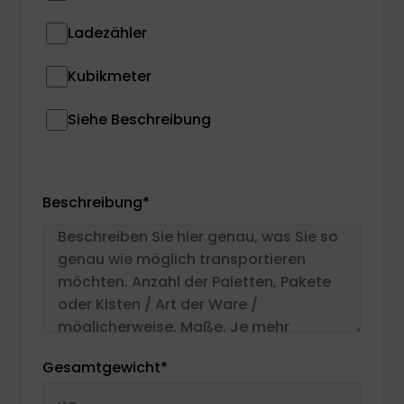
Ladezähler
Kubikmeter
Siehe Beschreibung
Beschreibung
*
Gesamtgewicht
*