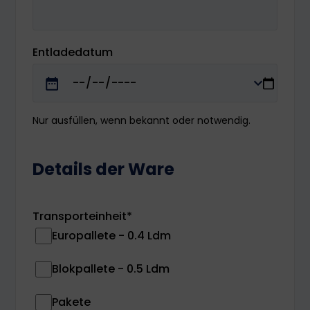
Entladedatum
Nur ausfüllen, wenn bekannt oder notwendig.
Details der Ware
Transporteinheit
*
Europallete - 0.4 Ldm
Blokpallete - 0.5 Ldm
Pakete