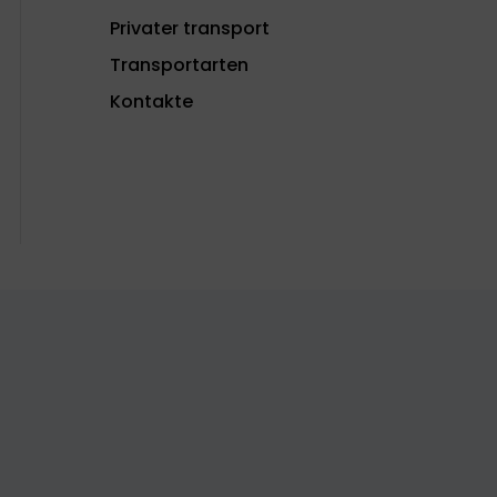
Privater transport
Transportarten
Kontakte