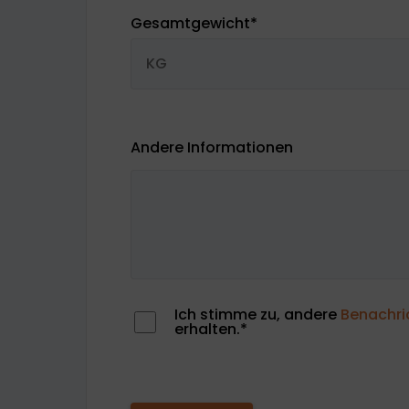
Gesamtgewicht
*
Andere Informationen
Ich stimme zu, andere
Benachri
erhalten.
*