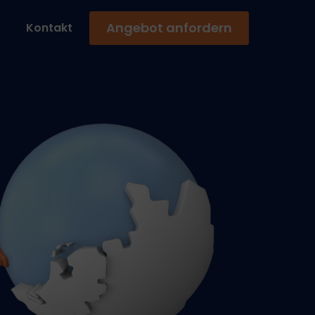
Angebot anfordern
Kontakt