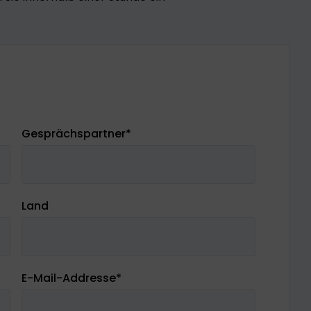
Gesprächspartner
*
Land
E-Mail-Addresse
*