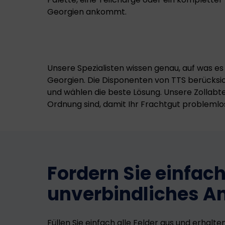
Georgien ankommt.
Unsere Spezialisten wissen genau, auf was 
Georgien. Die Disponenten von TTS berücksi
und wählen die beste Lösung. Unsere Zollabtei
Ordnung sind, damit Ihr Frachtgut problemlo
Fordern Sie einfach
unverbindliches A
Füllen Sie einfach alle Felder aus und erhalte