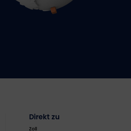
Direkt zu
Zoll