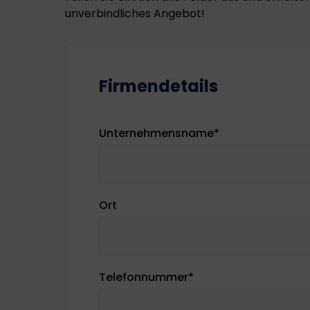
unverbindliches Angebot!
Firmendetails
Unternehmensname
*
Ort
Telefonnummer
*