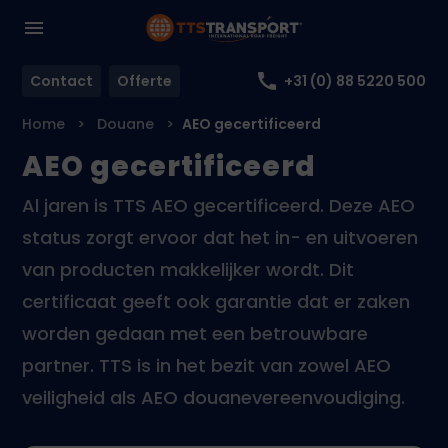
Contact
Offerte
+31 (0) 88 5220 500
Home
Douane
AEO gecertificeerd
AEO gecertificeerd
Al jaren is TTS AEO gecertificeerd. Deze AEO
status zorgt ervoor dat het in- en uitvoeren
van producten makkelijker wordt. Dit
certificaat geeft ook garantie dat er zaken
worden gedaan met een betrouwbare
partner. TTS is in het bezit van zowel AEO
veiligheid als AEO douanevereenvoudiging.