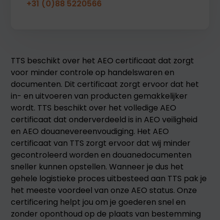
+31 (0)88 5220566
TTS beschikt over het AEO certificaat dat zorgt
voor minder controle op handelswaren en
documenten. Dit certificaat zorgt ervoor dat het
in- en uitvoeren van producten gemakkelijker
wordt. TTS beschikt over het volledige AEO
certificaat dat onderverdeeld is in AEO veiligheid
en AEO douanevereenvoudiging. Het AEO
certificaat van TTS zorgt ervoor dat wij minder
gecontroleerd worden en douanedocumenten
sneller kunnen opstellen. Wanneer je dus het
gehele logistieke proces uitbesteed aan TTS pak je
het meeste voordeel van onze AEO status. Onze
certificering helpt jou om je goederen snel en
zonder oponthoud op de plaats van bestemming