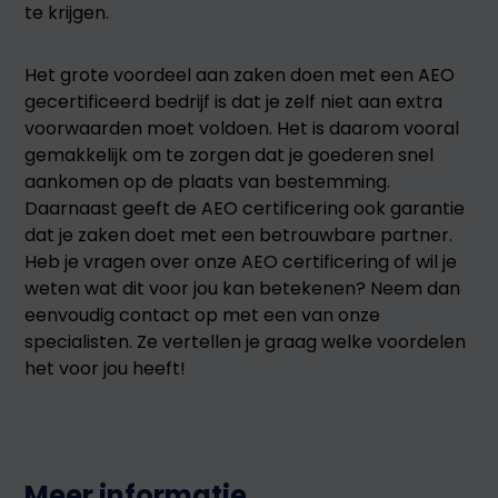
te krijgen.
Het grote voordeel aan zaken doen met een AEO
gecertificeerd bedrijf is dat je zelf niet aan extra
voorwaarden moet voldoen. Het is daarom vooral
gemakkelijk om te zorgen dat je goederen snel
aankomen op de plaats van bestemming.
Daarnaast geeft de AEO certificering ook garantie
dat je zaken doet met een betrouwbare partner.
Heb je vragen over onze AEO certificering of wil je
weten wat dit voor jou kan betekenen? Neem dan
eenvoudig contact op met een van onze
specialisten. Ze vertellen je graag welke voordelen
het voor jou heeft!
Meer informatie