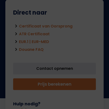
Direct naar
Certificaat van Oorsprong
ATR Certificaat
EUR.1 | EUR-MED
Douane FAQ
Contact opnemen
Prijs berekenen
Hulp nodig?