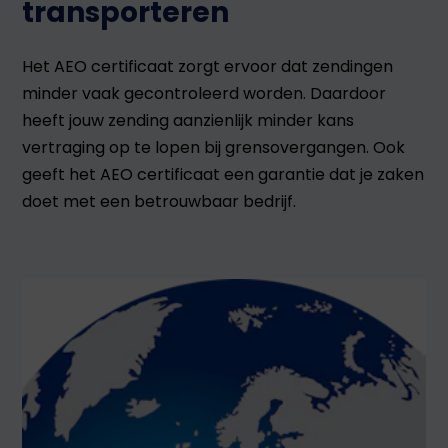
transporteren
Douanedocumenten
Het AEO certificaat zorgt ervoor dat zendingen
minder vaak gecontroleerd worden. Daardoor
heeft jouw zending aanzienlijk minder kans
vertraging op te lopen bij grensovergangen. Ook
geeft het AEO certificaat een garantie dat je zaken
doet met een betrouwbaar bedrijf.