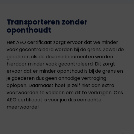
Transporteren zonder
oponthoudt
Het AEO certificaat zorgt ervoor dat we minder
vaak gecontroleerd worden bij de grens. Zowel de
goederen als de douanedocumenten worden
hierdoor minder vaak gecontroleerd. Dit zorgt
ervoor dat er minder oponthoud is bij de grens en
je goederen dus geen onnodige vertraging
oplopen. Daarnaast hoef je zelf niet aan extra
voorwaarden te voldoen om dit te verkrijgen. Ons
AEO certificaat is voor jou dus een echte
meerwaarde!