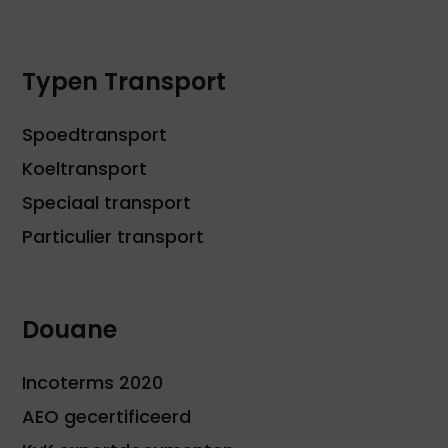
Typen Transport
Spoedtransport
Koeltransport
Speciaal transport
Particulier transport
Douane
Incoterms 2020
AEO gecertificeerd