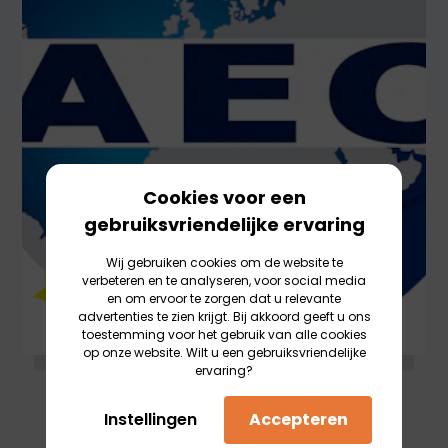
Cookies voor een
gebruiksvriendelijke ervaring
Wij gebruiken cookies om de website te
verbeteren en te analyseren, voor social media
en om ervoor te zorgen dat u relevante
advertenties te zien krijgt. Bij akkoord geeft u ons
toestemming voor het gebruik van alle cookies
op onze website. Wilt u een gebruiksvriendelijke
ervaring?
Instellingen
Accepteren