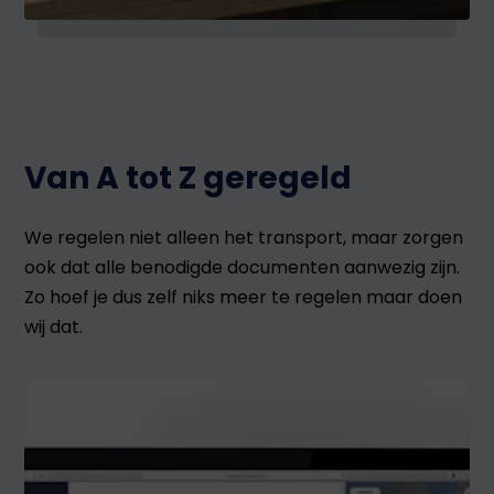
Van A tot Z geregeld
We regelen niet alleen het transport, maar zorgen
ook dat alle benodigde documenten aanwezig zijn.
Zo hoef je dus zelf niks meer te regelen maar doen
wij dat.