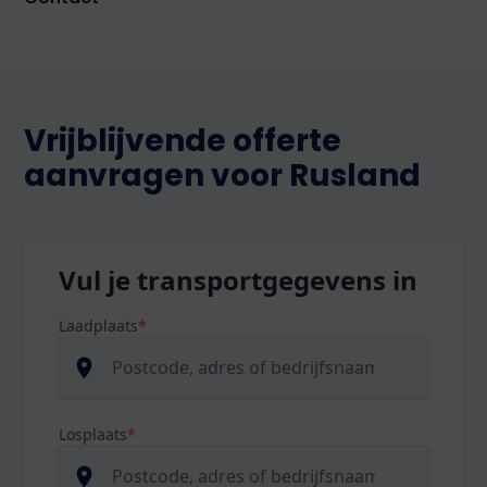
Vrijblijvende offerte
aanvragen voor Rusland