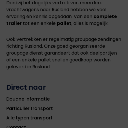
Dankzij het dagelijks vertrek van meerdere
vrachtwagens naar Rusland hebben we veel
ervaring en kennis opgedaan. Van een
complete
trailer
tot een enkele
pallet
, alles is mogelijk.
Ook vertrekken er regelmatig groupage zendingen
richting Rusland. Onze goed georganiseerde
groupage dienst garandeert dat ook deelpartijen
of een enkele pallet snel en goedkoop worden
geleverd in Rusland.
Direct naar
Douane informatie
Particulier transport
Alle typen transport
Contact