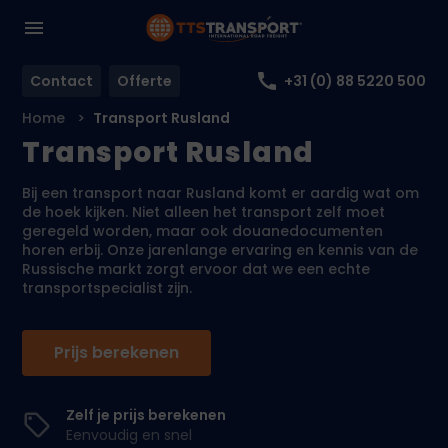
Contact
Offerte
+31 (0) 88 5220 500
Home
Transport Rusland
Transport Rusland
Bij een transport naar Rusland komt er aardig wat om
de hoek kijken. Niet alleen het transport zelf moet
geregeld worden, maar ook douanedocumenten
horen erbij. Onze jarenlange ervaring en kennis van de
Russische markt zorgt ervoor dat we een echte
transportspecialist zijn.
Prijs berekenen
Zelf je prijs berekenen
Eenvoudig en snel