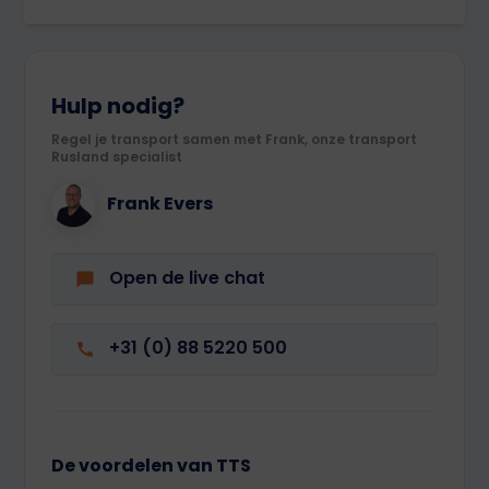
Hulp nodig?
Regel je transport samen met Frank, onze transport
Rusland specialist
Frank Evers
Open de live chat
+31 (0) 88 5220 500
De voordelen van TTS