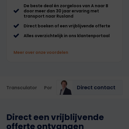
De beste deal én zorgeloos van A naar B
door meer dan 30 jaar ervaring met
transport naar Rusland
Direct boeken of een vrijblijvende offerte
Alles overzichtelijk in ons klantenportaal
Meer over onze voordelen
Direct contact
Transculator
Portal
Direct een vrijblijvende
offerte ontvangen