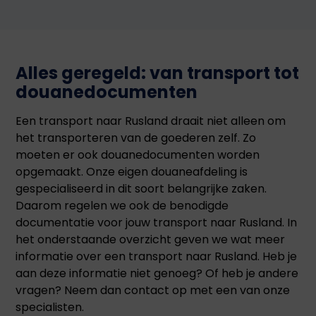
Alles geregeld: van transport tot
douanedocumenten
Een transport naar Rusland draait niet alleen om
het transporteren van de goederen zelf. Zo
moeten er ook douanedocumenten worden
opgemaakt. Onze eigen douaneafdeling is
gespecialiseerd in dit soort belangrijke zaken.
Daarom regelen we ook de benodigde
documentatie voor jouw transport naar Rusland. In
het onderstaande overzicht geven we wat meer
informatie over een transport naar Rusland. Heb je
aan deze informatie niet genoeg? Of heb je andere
vragen? Neem dan contact op met een van onze
specialisten.